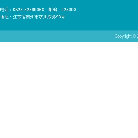
电话：0523-82899366
邮编：225300
地址：江苏省泰州市济川东路93号
Copyrigh