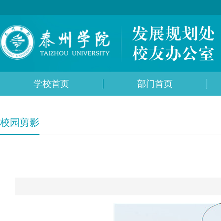
学校首页
部门首页
校园剪影